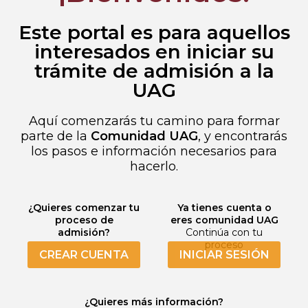
Este portal es para aquellos
interesados en iniciar su
trámite de admisión a la
UAG
Aquí comenzarás tu camino para formar
parte de la
Comunidad UAG
, y encontrarás
los pasos e información necesarios para
hacerlo.
¿Quieres comenzar tu
Ya tienes cuenta o
proceso de
eres comunidad UAG
admisión?
Continúa con tu
proceso
CREAR CUENTA
INICIAR SESIÓN
¿Quieres más información?